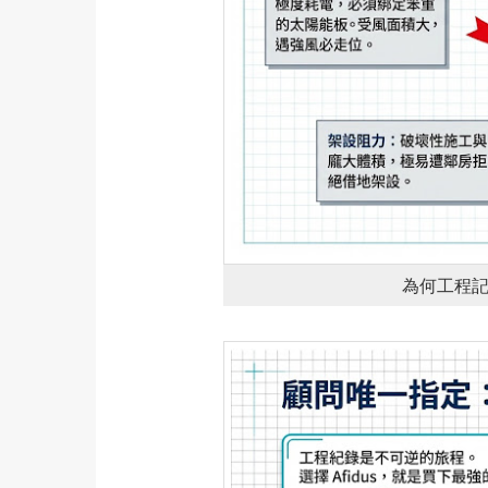
為何工程記