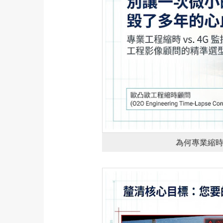
為何專業縮時