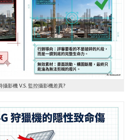
攝影機 V.S. 監控攝影機差異?