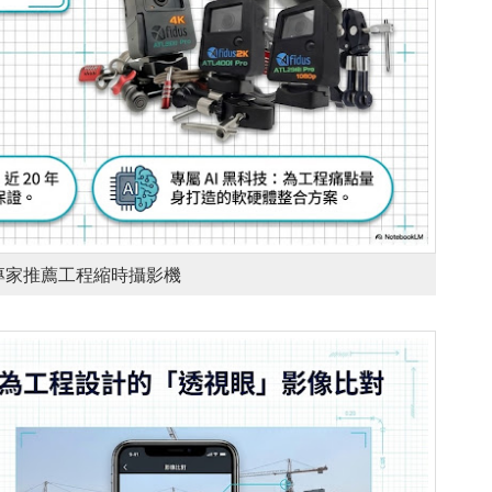
專家推薦工程縮時攝影機