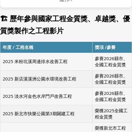
🏗 歷年參與國家工程金質獎、卓越獎、優
質獎製作之工程影片
年度 / 工程名稱
獎項 /參賽
參賽2026縣市、
2025 米粉坑溪周邊排水改善工程
全國工程金質獎
參賽2026縣市、
2025 新店溪溪洲公園水環境改善工程
全國工程金質獎
參賽2026縣市、
2025 淡水河金色水岸門戶改善工程
全國工程金質獎
榮獲2025全國工
2025 新北市快樂公園第3期闢建工程
程金質獎
榮獲新北市工程