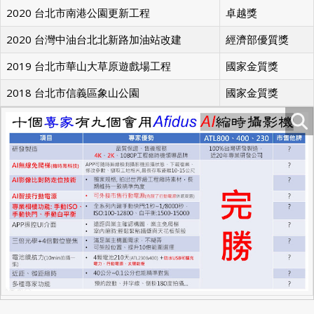
2020 台北市南港公園更新工程
卓越獎
2020 台灣中油台北北新路加油站改建
經濟部優質獎
2019 台北市華山大草原遊戲場工程
國家金質獎
2018 台北市信義區象山公園
國家金質獎