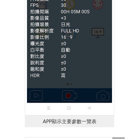
APP顯示主要參數一覽表