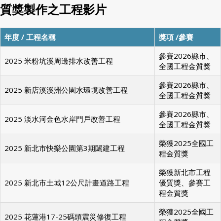
質獎製作之工程影片
年度 / 工程名稱
獎項 /參賽
參賽2026縣市、
2025 米粉坑溪周邊排水改善工程
全國工程金質獎
參賽2026縣市、
2025 新店溪溪洲公園水環境改善工程
全國工程金質獎
參賽2026縣市、
2025 淡水河金色水岸門戶改善工程
全國工程金質獎
榮獲2025全國工
2025 新北市快樂公園第3期闢建工程
程金質獎
榮獲新北市工程
2025 新北市土城12公尺計畫道路工程
優質獎、參賽工
程金質獎
榮獲2025全國工
2025 花蓮港17-25碼頭震災修復工程