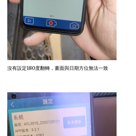
沒有設定180度翻轉，畫面與日期方位無法一致