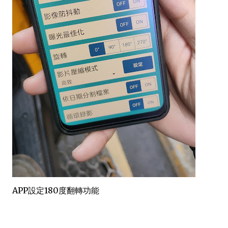
APP設定180度翻轉功能