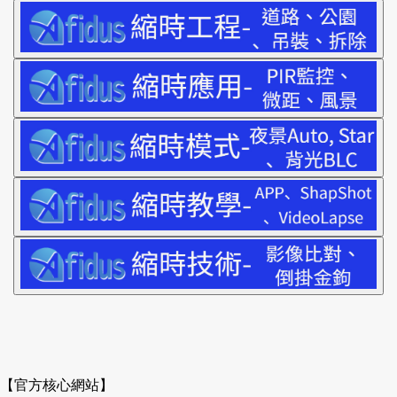
【官方核心網站】