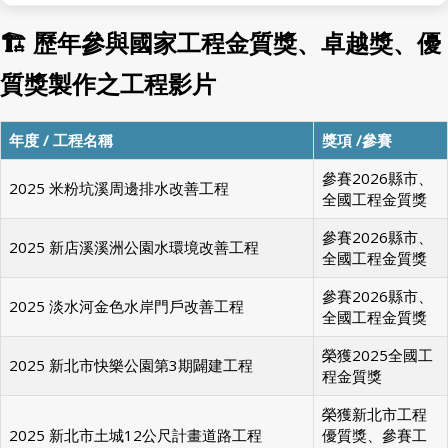
🏗 歷年參與國家工程金質獎、卓越獎、優
質獎製作之工程影片
年度 / 工程名稱
獎項 /參賽
參賽2026縣市、
2025 米粉坑溪周邊排水改善工程
全國工程金質獎
參賽2026縣市、
2025 新店溪溪洲公園水環境改善工程
全國工程金質獎
參賽2026縣市、
2025 淡水河金色水岸門戶改善工程
全國工程金質獎
榮獲2025全國工
2025 新北市快樂公園第3期闢建工程
程金質獎
榮獲新北市工程
2025 新北市土城12公尺計畫道路工程
優質獎、參賽工