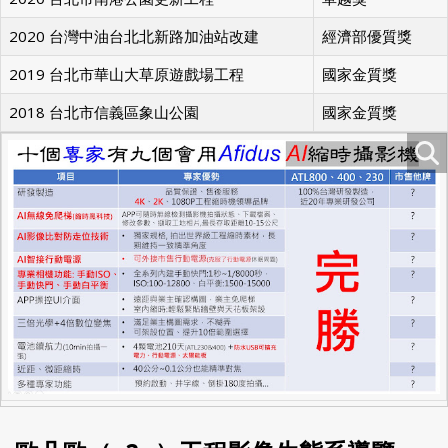
2020 台灣中油台北北新路加油站改建
經濟部優質獎
2019 台北市華山大草原遊戲場工程
國家金質獎
2018 台北市信義區象山公園
國家金質獎