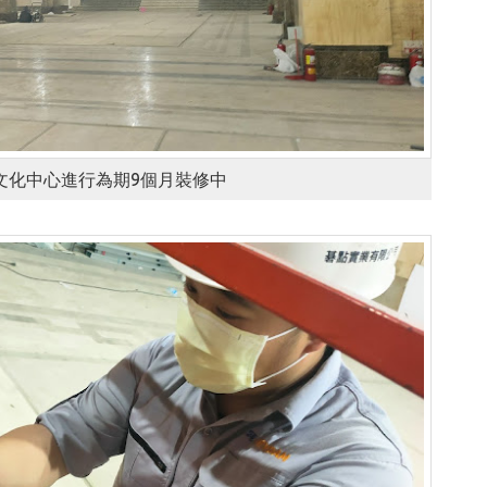
文化中心進行為期9個月裝修中