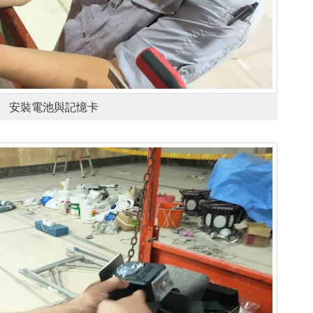
安裝電池與記憶卡