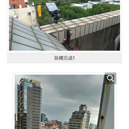
裝機完成1