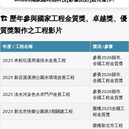
運作?
🏗 歷年參與國家工程金質獎、卓越獎、優
質獎製作之工程影片
年度 / 工程名稱
獎項 /參賽
參賽2026縣市、
2025 米粉坑溪周邊排水改善工程
全國工程金質獎
參賽2026縣市、
2025 新店溪溪洲公園水環境改善工程
全國工程金質獎
參賽2026縣市、
2025 淡水河金色水岸門戶改善工程
全國工程金質獎
榮獲2025全國工
2025 新北市快樂公園第3期闢建工程
程金質獎