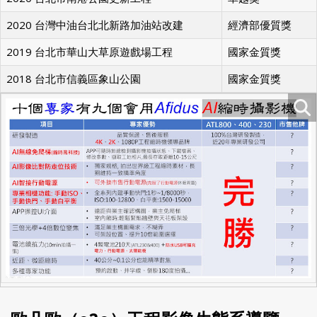
2020 台北市南港公園更新工程
卓越獎
2020 台灣中油台北北新路加油站改建
經濟部優質獎
2019 台北市華山大草原遊戲場工程
國家金質獎
2018 台北市信義區象山公園
國家金質獎