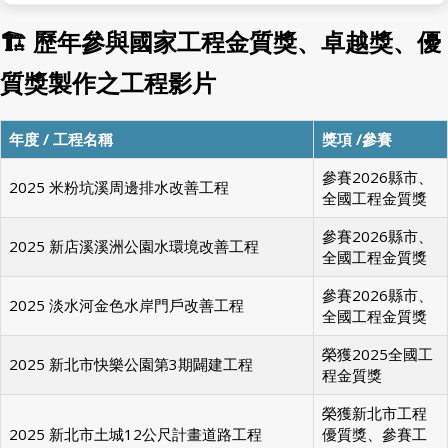
運作?
🏗 歷年參與國家工程金質獎、卓越獎、優
質獎製作之工程影片
年度 / 工程名稱
獎項 /參賽
參賽2026縣市、
2025 米粉坑溪周邊排水改善工程
全國工程金質獎
參賽2026縣市、
2025 新店溪溪洲公園水環境改善工程
全國工程金質獎
參賽2026縣市、
2025 淡水河金色水岸門戶改善工程
全國工程金質獎
榮獲2025全國工
2025 新北市快樂公園第3期闢建工程
程金質獎
榮獲新北市工程