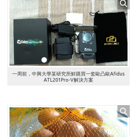
一周前，中興大學某研究所鮮購買一套歐凸歐Afidus
ATL201Pro-V解決方案