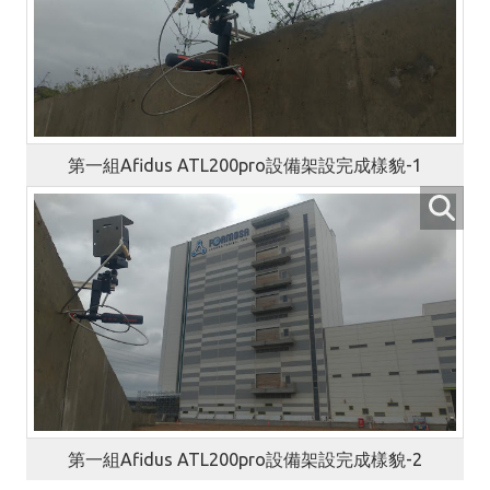
第一組Afidus ATL200pro設備架設完成樣貌-1
第一組Afidus ATL200pro設備架設完成樣貌-2