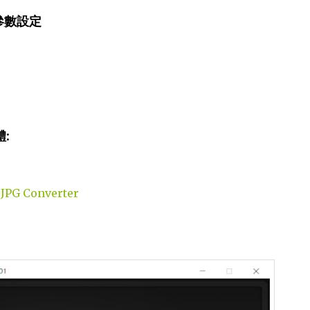
參數設定
:
 JPG Converter