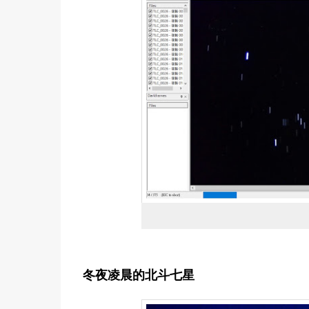
冬夜凌晨的北斗七星