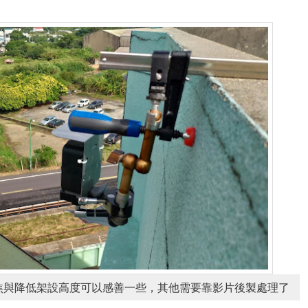
焦與降低架設高度可以感善一些，其他需要靠影片後製處理了