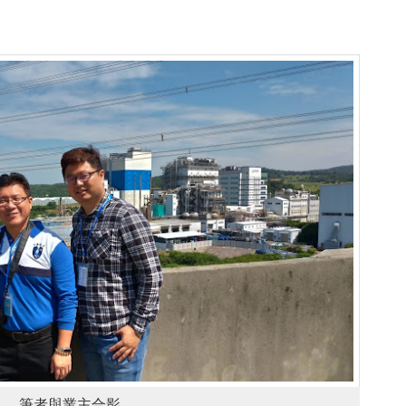
筆者與業主合影