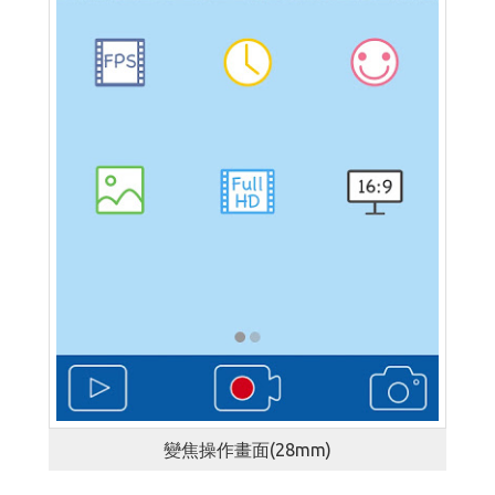
變焦操作畫面(28mm)