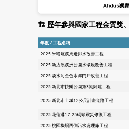
Afidus獨家縮
🏗 歷年參與國家工程金質
年度 / 工程名稱
2025 米粉坑溪周邊排水改善工程
2025 新店溪溪洲公園水環境改善工程
2025 淡水河金色水岸門戶改善工程
2025 新北市快樂公園第3期闢建工程
2025 新北市土城12公尺計畫道路工程
2025 花蓮港17-25碼頭震災修復工程
2025 桃園機場西側污水處理廠工程