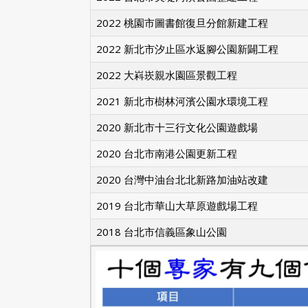
2022 桃園市圖書館復旦分館新建工程
2022 新北市汐止區水返腳公園新闢工程
2022 大嵙崁親水園區景觀工程
2021 新北市樹林河濱公園水環境工程
2020 新北市十三行文化公園遊戲場
2020 台北市南港公園更新工程
2020 台灣中油台北北新路加油站改建
2019 台北市華山大草原遊戲場工程
2018 台北市信義區象山公園