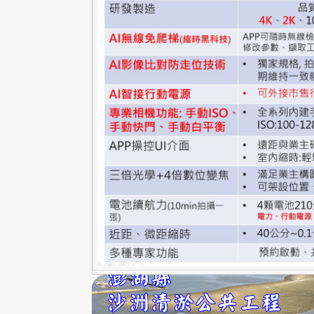
A1-公共工程與基礎建設