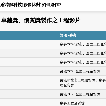
時黑科技[無線免爬梯]Wi-Fi喚醒如何運作?
獎、卓越獎、優質獎製作之工程影片
獎項 /參賽
參賽2026縣市、全國工程金
參賽2026縣市、全國工程金
參賽2026縣市、全國工程金
榮獲2025全國工程金質獎
榮獲新北市工程優質獎、參賽
程金質獎
榮獲2025全國工程金質獎
參賽工程金質獎