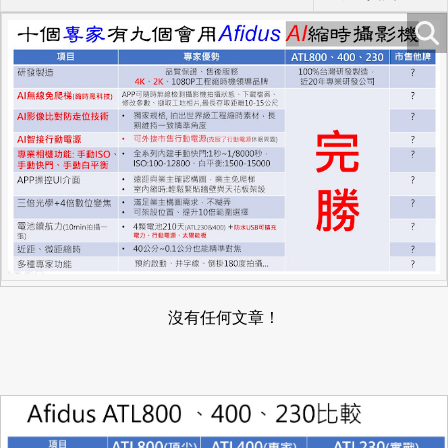
沒有任何文章！